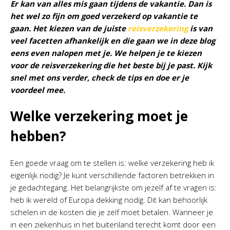
Er kan van alles mis gaan tijdens de vakantie. Dan is
het wel zo fijn om goed verzekerd op vakantie te
gaan. Het kiezen van de juiste
reisverzekering
is van
veel facetten afhankelijk en die gaan we in deze blog
eens even nalopen met je. We helpen je te kiezen
voor de reisverzekering die het beste bij je past. Kijk
snel met ons verder, check de tips en doe er je
voordeel mee.
Welke verzekering moet je
hebben?
Een goede vraag om te stellen is: welke verzekering heb ik
eigenlijk nodig? Je kunt verschillende factoren betrekken in
je gedachtegang. Het belangrijkste om jezelf af te vragen is:
heb ik wereld of Europa dekking nodig. Dit kan behoorlijk
schelen in de kosten die je zelf moet betalen. Wanneer je
in een ziekenhuis in het buitenland terecht komt door een