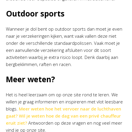
Outdoor sports
Wanneer je dol bent op outdoor sports dan moet je even
naar je verzekeringen kijken, want vaak vallen deze niet
onder de verschillende standaardpolissen. Vaak moet je
een aanvullende verzekering afsluiten voor dit soort
activiteiten waarbij je extra risico loopt. Denk daarbij aan
bergbeklimmen, raften en racen.
Meer weten?
Het is heel leerzaam om op onze site rond te leren. We
willen je graag informeren en inspireren met vlot leesbare
blogs.
Meer weten hoe het vervoer naar de luchthaven
gaat?
Wil je weten hoe de dag van een privé chauffeur
eruit ziet?
Antwoorden op deze vragen en nog veel meer
vind je op onze site.