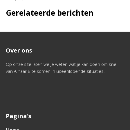
Gerelateerde berichten
Over ons
Op onze site laten we je weten wat je kan doen om snel
van A naar B te komen in uiteenlopende situaties.
Pagina's