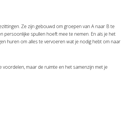
zittingen. Ze zijn gebouwd om groepen van A naar B te
en persoonlijke spullen hoeft mee te nemen. En als je het
agen huren om alles te vervoeren wat je nodig hebt om naar
ele voordelen, maar de ruimte en het samenzijn met je