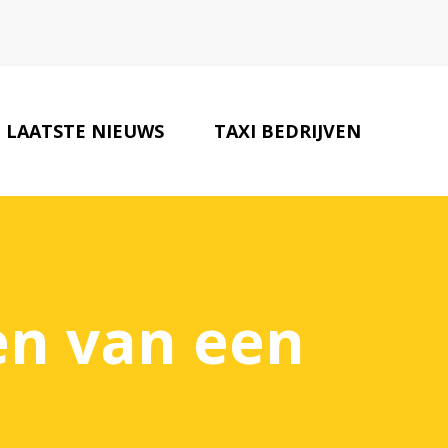
LAATSTE NIEUWS
TAXI BEDRIJVEN
CONTACT
en van een