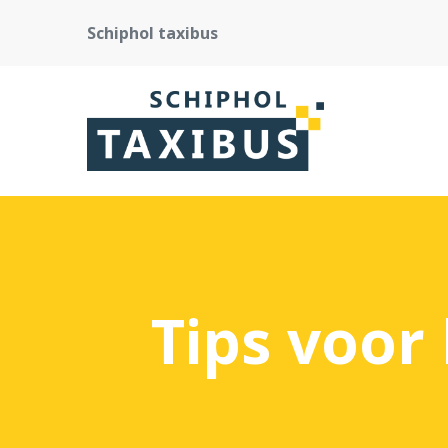
Schiphol taxibus
Tips voor 