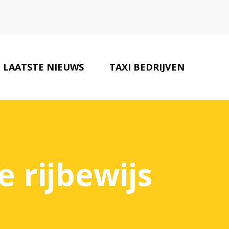
LAATSTE NIEUWS
TAXI BEDRIJVEN
CONTACT
e rijbewijs