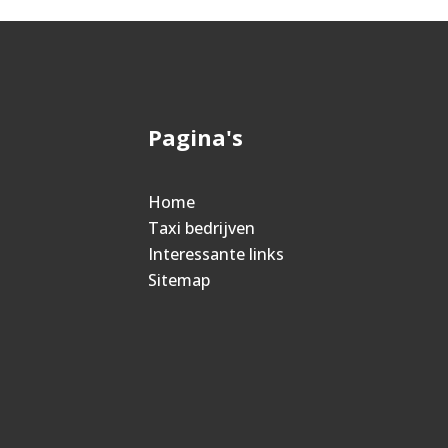
Pagina's
Home
Taxi bedrijven
Interessante links
Sitemap