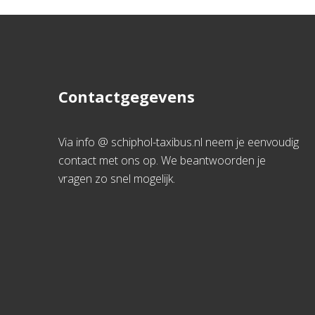
Contactgegevens
Via info @ schiphol-taxibus.nl neem je eenvoudig
contact met ons op. We beantwoorden je
vragen zo snel mogelijk.