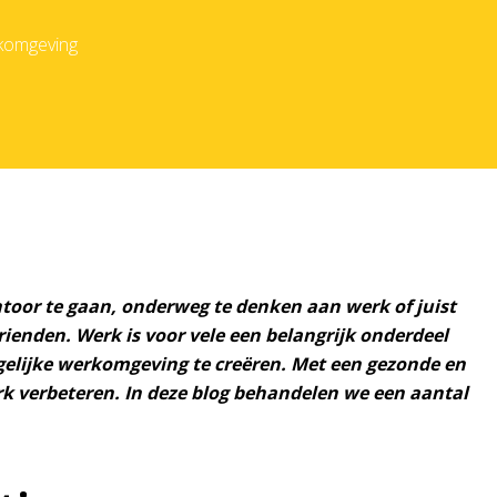
rkomgeving
toor te gaan, onderweg te denken aan werk of juist
ienden. Werk is voor vele een belangrijk onderdeel
gelijke werkomgeving te creëren. Met een gezonde en
erk verbeteren. In deze blog behandelen we een aantal