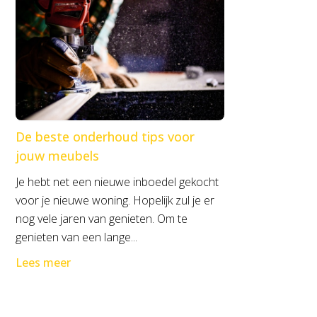
De beste onderhoud tips voor
jouw meubels
Je hebt net een nieuwe inboedel gekocht
voor je nieuwe woning. Hopelijk zul je er
nog vele jaren van genieten. Om te
genieten van een lange...
Lees meer