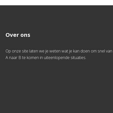
Over ons
Op onze site laten we je weten wat je kan doen om snel van
A naar B te komen in uiteenlopende situaties.