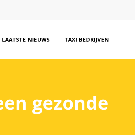
LAATSTE NIEUWS
TAXI BEDRIJVEN
CONTACT
 een gezonde