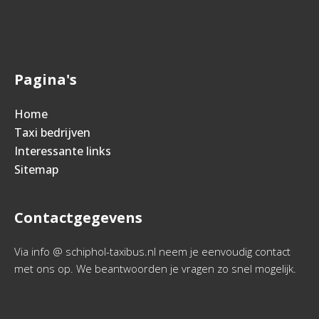
Pagina's
Home
Taxi bedrijven
Interessante links
Sitemap
Contactgegevens
Via info @ schiphol-taxibus.nl neem je eenvoudig contact
met ons op. We beantwoorden je vragen zo snel mogelijk.