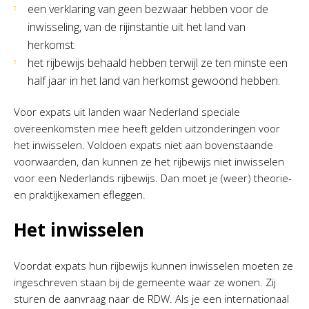
een verklaring van geen bezwaar hebben voor de
inwisseling, van de rijinstantie uit het land van
herkomst.
het rijbewijs behaald hebben terwijl ze ten minste een
half jaar in het land van herkomst gewoond hebben.
Voor expats uit landen waar Nederland speciale
overeenkomsten mee heeft gelden uitzonderingen voor
het inwisselen. Voldoen expats niet aan bovenstaande
voorwaarden, dan kunnen ze het rijbewijs niet inwisselen
voor een Nederlands rijbewijs. Dan moet je (weer) theorie-
en praktijkexamen efleggen.
Het inwisselen
Voordat expats hun rijbewijs kunnen inwisselen moeten ze
ingeschreven staan bij de gemeente waar ze wonen. Zij
sturen de aanvraag naar de RDW. Als je een internationaal