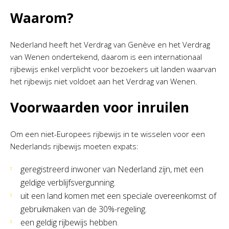
Waarom?
Nederland heeft het Verdrag van Genève en het Verdrag
van Wenen ondertekend, daarom is een internationaal
rijbewijs enkel verplicht voor bezoekers uit landen waarvan
het rijbewijs niet voldoet aan het Verdrag van Wenen.
Voorwaarden voor inruilen
Om een niet-Europees rijbewijs in te wisselen voor een
Nederlands rijbewijs moeten expats:
geregistreerd inwoner van Nederland zijn, met een
geldige verblijfsvergunning.
uit een land komen met een speciale overeenkomst of
gebruikmaken van de 30%-regeling.
een geldig rijbewijs hebben.