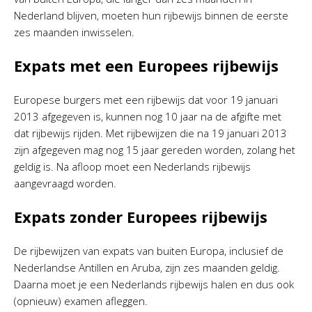
Nederland blijven, moeten hun rijbewijs binnen de eerste
zes maanden inwisselen.
Expats met een Europees rijbewijs
Europese burgers met een rijbewijs dat voor 19 januari
2013 afgegeven is, kunnen nog 10 jaar na de afgifte met
dat rijbewijs rijden. Met rijbewijzen die na 19 januari 2013
zijn afgegeven mag nog 15 jaar gereden worden, zolang het
geldig is. Na afloop moet een Nederlands rijbewijs
aangevraagd worden.
Expats zonder Europees rijbewijs
De rijbewijzen van expats van buiten Europa, inclusief de
Nederlandse Antillen en Aruba, zijn zes maanden geldig.
Daarna moet je een Nederlands rijbewijs halen en dus ook
(opnieuw) examen afleggen.